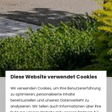
Suchen & Buchen
Diese Website verwendet Cookies
Home
Suchen & Buchen
Wir verwenden Cookies, um Ihre Benutzererfahrung
zu optimieren, personalisierte Inhalte
Suchanfrage
Bearbeiten
bereitzustellen und unseren Datenverkehr zu
analysieren. Wir teilen auch Informationen über Ihre