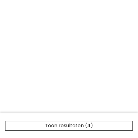
Toon resultaten (4)